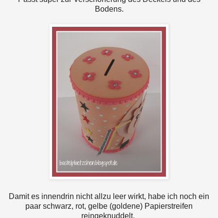
Bodens.
Damit es innendrin nicht allzu leer wirkt, habe ich noch ein
paar schwarz, rot, gelbe (goldene) Papierstreifen
reingeknuddelt.