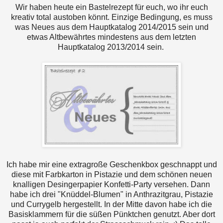
Wir haben heute ein Bastelrezept für euch, wo ihr euch
kreativ total austoben könnt. Einzige Bedingung, es muss
was Neues aus dem Hauptkatalog 2014/2015 sein und
etwas Altbewährtes mindestens aus dem letzten
Hauptkatalog 2013/2014 sein.
Ich habe mir eine extragroße Geschenkbox geschnappt und
diese mit Farbkarton in Pistazie und dem schönen neuen
knalligen Desingerpapier Konfetti-Party versehen. Dann
habe ich drei "Knüddel-Blumen" in Anthrazitgrau, Pistazie
und Currygelb hergestellt. In der Mitte davon habe ich die
Basisklammern für die süßen Pünktchen genutzt. Aber dort