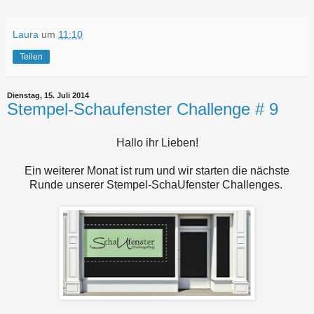
Laura
um
11:10
Teilen
Dienstag, 15. Juli 2014
Stempel-Schaufenster Challenge # 9
Hallo ihr Lieben!
Ein weiterer Monat ist rum und wir starten die nächste
Runde unserer Stempel-SchaUfenster Challenges.