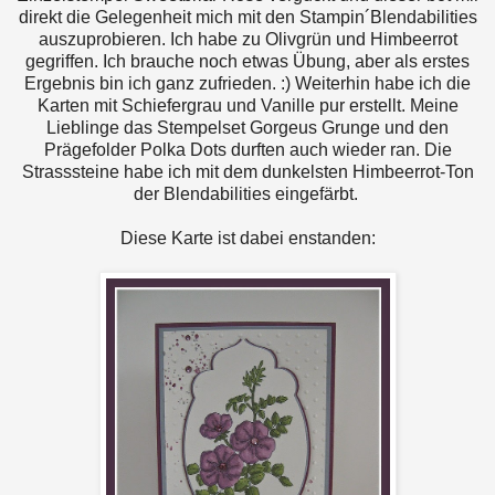
direkt die Gelegenheit mich mit den Stampin´Blendabilities
auszuprobieren. Ich habe zu Olivgrün und Himbeerrot
gegriffen. Ich brauche noch etwas Übung, aber als erstes
Ergebnis bin ich ganz zufrieden. :) Weiterhin habe ich die
Karten mit Schiefergrau und Vanille pur erstellt. Meine
Lieblinge das Stempelset Gorgeus Grunge und den
Prägefolder Polka Dots durften auch wieder ran. Die
Strasssteine habe ich mit dem dunkelsten Himbeerrot-Ton
der Blendabilities eingefärbt.
Diese Karte ist dabei enstanden: