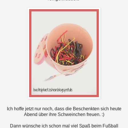
Ich hoffe jetzt nur noch, dass die Beschenkten sich heute
Abend über ihre Schweinchen freuen. :)
Dann wünsche ich schon mal viel Spaß beim Fußball