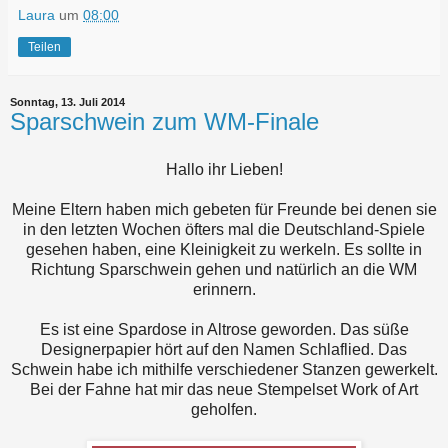
Laura
um
08:00
Teilen
Sonntag, 13. Juli 2014
Sparschwein zum WM-Finale
Hallo ihr Lieben!
Meine Eltern haben mich gebeten für Freunde bei denen sie
in den letzten Wochen öfters mal die Deutschland-Spiele
gesehen haben, eine Kleinigkeit zu werkeln. Es sollte in
Richtung Sparschwein gehen und natürlich an die WM
erinnern.
Es ist eine Spardose in Altrose geworden. Das süße
Designerpapier hört auf den Namen Schlaflied. Das
Schwein habe ich mithilfe verschiedener Stanzen gewerkelt.
Bei der Fahne hat mir das neue Stempelset Work of Art
geholfen.