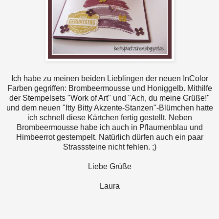
Ich habe zu meinen beiden Lieblingen der neuen InColor
Farben gegriffen: Brombeermousse und Honiggelb. Mithilfe
der Stempelsets "Work of Art" und "Ach, du meine Grüße!"
und dem neuen "Itty Bitty Akzente-Stanzen"-Blümchen hatte
ich schnell diese Kärtchen fertig gestellt. Neben
Brombeermousse habe ich auch in Pflaumenblau und
Himbeerrot gestempelt. Natürlich dürfen auch ein paar
Strasssteine nicht fehlen. ;)
Liebe Grüße
Laura