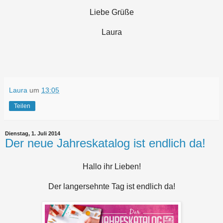
Liebe Grüße
Laura
Laura
um
13:05
Teilen
Dienstag, 1. Juli 2014
Der neue Jahreskatalog ist endlich da!
Hallo ihr Lieben!
Der langersehnte Tag ist endlich da!