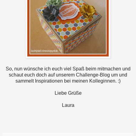
So, nun wünsche ich euch viel Spaß beim mitmachen und
schaut euch doch auf unserem Challenge-Blog um und
sammelt Inspirationen bei meinen Kolleginnen. :)
Liebe Grüße
Laura