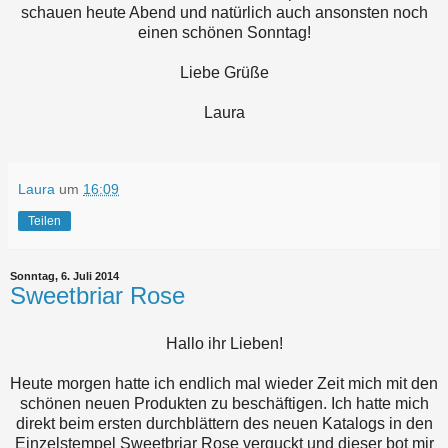
schauen heute Abend und natürlich auch ansonsten noch
einen schönen Sonntag!
Liebe Grüße
Laura
Laura
um
16:09
Teilen
Sonntag, 6. Juli 2014
Sweetbriar Rose
Hallo ihr Lieben!
Heute morgen hatte ich endlich mal wieder Zeit mich mit den
schönen neuen Produkten zu beschäftigen. Ich hatte mich
direkt beim ersten durchblättern des neuen Katalogs in den
Einzelstempel Sweetbriar Rose verguckt und dieser bot mir