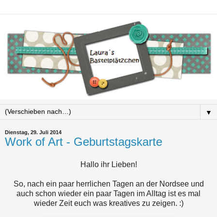
▼
Dienstag, 29. Juli 2014
Work of Art - Geburtstagskarte
Hallo ihr Lieben!
So, nach ein paar herrlichen Tagen an der Nordsee und
auch schon wieder ein paar Tagen im Alltag ist es mal
wieder Zeit euch was kreatives zu zeigen. :)